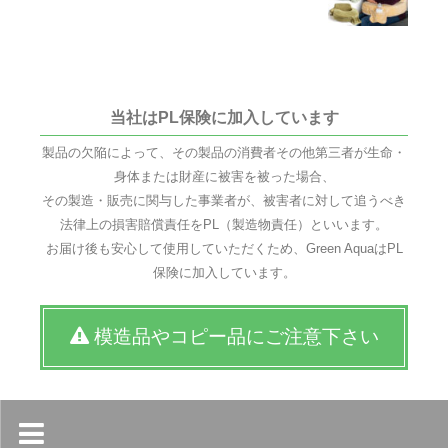
当社はPL保険に加入しています
製品の欠陥によって、その製品の消費者その他第三者が生命・
身体または財産に被害を被った場合、
その製造・販売に関与した事業者が、被害者に対して追うべき
法律上の損害賠償責任をPL（製造物責任）といいます。
お届け後も安心して使用していただくため、Green AquaはPL
保険に加入しています。
模造品やコピー品にご注意下さい